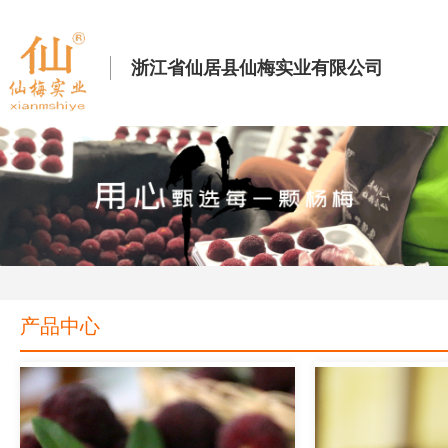
浙江省仙居县仙梅实业有限公司
产品中心