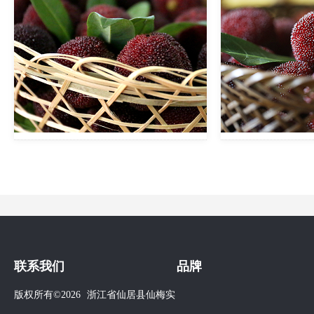
联系我们
品牌
版权所有©2026
浙江省仙居县仙梅实